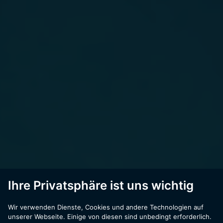
techno-
Ihre Privatsphäre ist uns wichtig
Wir verwenden Dienste, Cookies und andere Technologien auf
unserer Webseite. Einige von diesen sind unbedingt erforderlich.