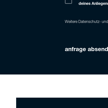
deines Anliegen
Weitere Datenschutz- und 
anfrage absen