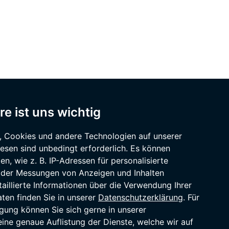
re ist uns wichtig
, Cookies und andere Technologien auf unserer
iesen sind unbedingt erforderlich. Es können
, wie z. B. IP-Adressen für personalisierte
 oder Messungen von Anzeigen und Inhalten
taillierte Informationen über die Verwendung Ihrer
en finden Sie in unserer
Datenschutzerklärung
. Für
ligung können Sie sich gerne in unserer
ine genaue Auflistung der Dienste, welche wir auf