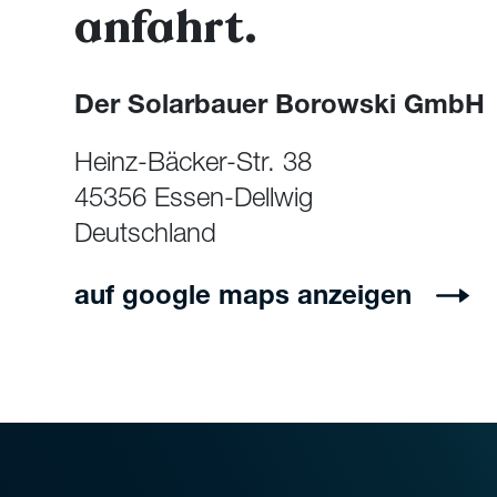
anfahrt.
Der Solarbauer Borowski GmbH
Heinz-Bäcker-Str. 38
45356 Essen-Dellwig
Deutschland
auf google maps anzeigen