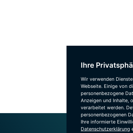
Ihre Privatsphä
Wir verwenden Dienste
Webseite. Einige von d
personenbezogene Daten
Anzeigen und Inhalte,
verarbeitet werden. De
personenbezogenen Dat
Ihre informierte Einwil
Datenschutzerklärung
e