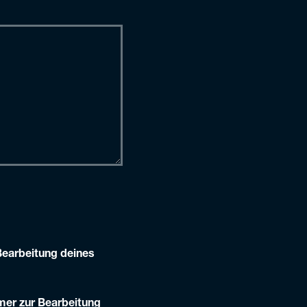
Bearbeitung deines
mer zur Bearbeitung