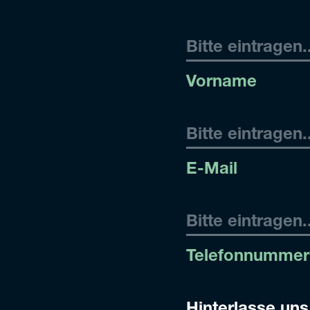
Vorname
E-Mail
Telefonnummer