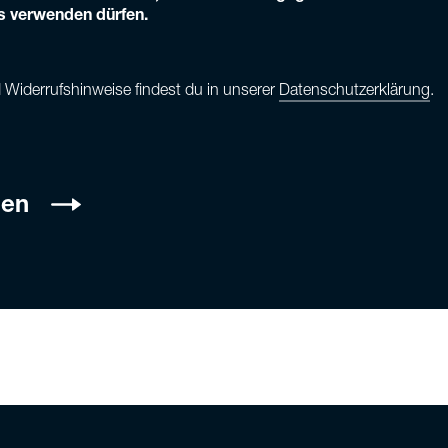
s verwenden dürfen.
Widerrufshinweise findest du in unserer
Datenschutzerklärung
.
den