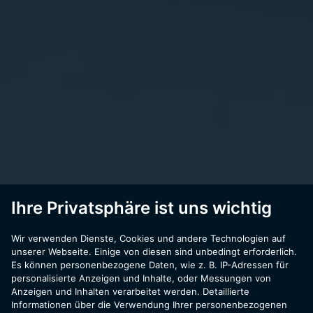
Ihre Privatsphäre ist uns wichtig
Wir verwenden Dienste, Cookies und andere Technologien auf
unserer Webseite. Einige von diesen sind unbedingt erforderlich.
Es können personenbezogene Daten, wie z. B. IP-Adressen für
personalisierte Anzeigen und Inhalte, oder Messungen von
Anzeigen und Inhalten verarbeitet werden. Detaillierte
Informationen über die Verwendung Ihrer personenbezogenen